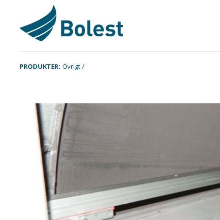
PRODUKTER:
Övrigt