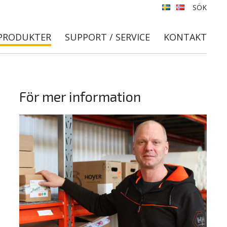
SÖK
PRODUKTER
SUPPORT / SERVICE
KONTAKT
För mer information