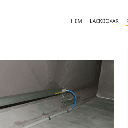
HEM
LACKBOXAR