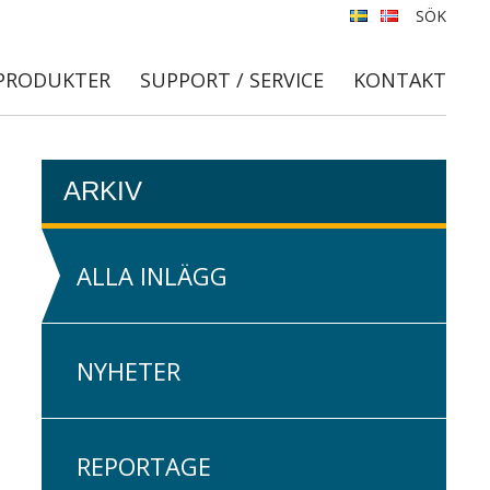
SÖK
PRODUKTER
SUPPORT / SERVICE
KONTAKT
ARKIV
ALLA INLÄGG
NYHETER
REPORTAGE